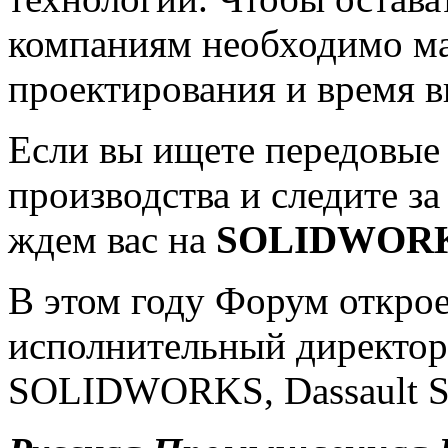
компаниям необходимо ма
проектирования и время в
Если вы ищете передовые
производства и следите з
ждем вас на
SOLIDWORK
В этом году Форум открое
исполнительный директор
SOLIDWORKS, Dassault S