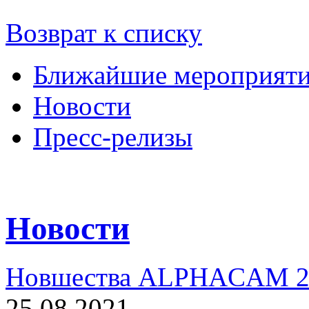
Возврат к списку
Ближайшие мероприят
Новости
Пресс-релизы
Новости
Новшества ALPHACAM 2
25.08.2021