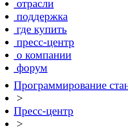
отрасли
поддержка
где купить
пресс-центр
о компании
форум
Программирование ста
>
Пресс-центр
>