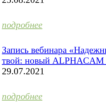
подробнее
Запись вебинара «Надежн
твой: новый ALPHACAM 
29.07.2021
подробнее