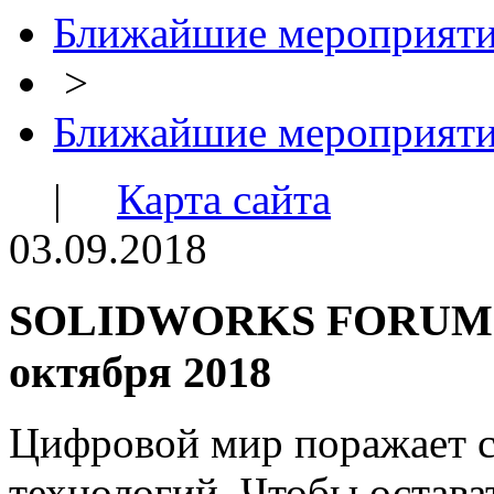
Ближайшие мероприят
>
Ближайшие мероприят
|
Карта сайта
03.09.2018
SOLIDWORKS FORUM RU
октября 2018
Цифровой мир поражает 
технологий. Чтобы остав