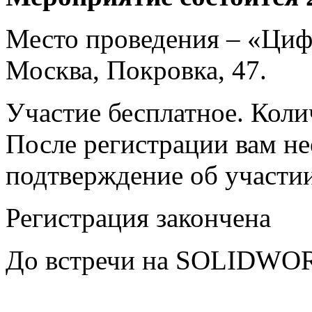
Место проведения – «Циф
Москва, Покровка, 47.
Участие бесплатное. Коли
После регистрации вам н
подтверждение об участии
Регистрация закончена
До встречи на SOLIDW