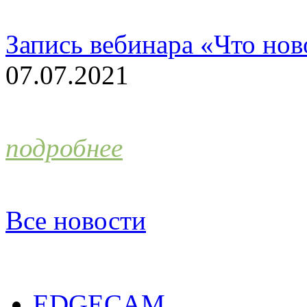
Запись вебинара «Что н
07.07.2021
подробнее
Все новости
EDGECAM