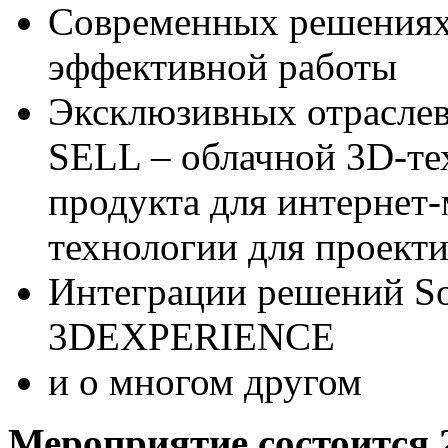
Современных решениях
эффективной работы
Эксклюзивных отраслев
SELL – облачной 3D-те
продукта для интернет
технологии для проекти
Интеграции решений So
3DEXPERIENCE
и о многом другом
Мероприятие состоится 2