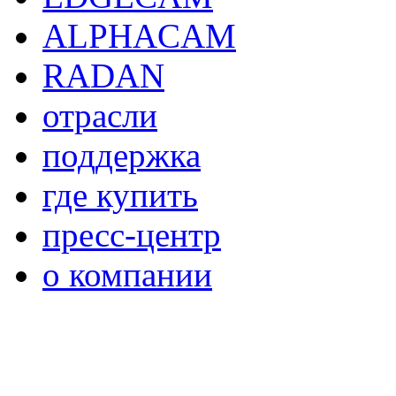
ALPHACAM
RADAN
отрасли
поддержка
где купить
пресс-центр
о компании