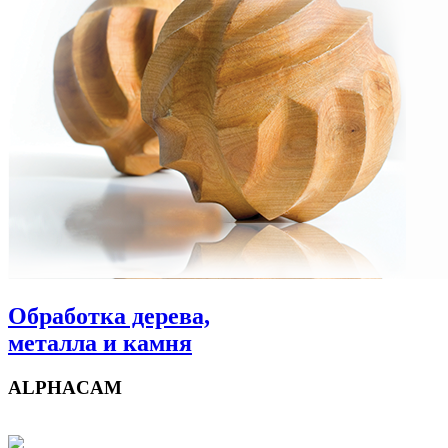
Обработка дерева,
металла и камня
ALPHACAM