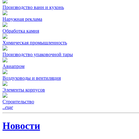
Производство ванн и кухонь
Наружная реклама
Обработка камня
Химическая промышленность
Производство упаковочной тары
Авиапром
Воздуховоды и вентиляция
Элементы корпусов
Строительство
..еще
Новости