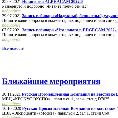
25.08.2021
Новшества ALPHACAM 2022.0
Развёрнуто и подробно! Читайте прямо сейчас!
подробнее
29.07.2021
Запись вебинара «Надежный, безопасный, улуч
Пишите ваши вопросы в комментариях под видео и наш спикер
подробнее
07.07.2021
Запись вебинара «Что нового в EDGECAM 2022»
Пишите ваши вопросы в комментариях под видео и наш спикер
подробнее
Все новости
Ближайшие мероприятия
30.11.2021
Русская Промышленная Компания на выставке Ву
МВЦ «КРОКУС ЭКСПО», павильон 1, зал 4, стенд D7025
подробнее
16.10.2020
Русская Промышленная Компания на выставке 
ЦВК «Экспоцентр» (Москва), павильон 2, зал 1, стенд С60
подробнее