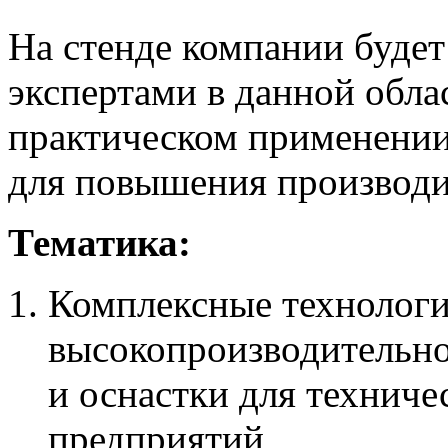
На стенде компании будет
экспертами в данной обла
практическом применении
для повышения производи
Тематика:
Комплексные технологи
высокопроизводительно
и оснастки для технич
предприятий