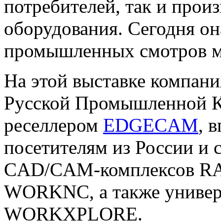
потребителей, так и прои
оборудования. Сегодня он
промышленных смотров м
На этой выставке компани
Русской Промышленной К
реселлером
EDGECAM
, 
посетителям из России и 
CAD/CAM-комплексов 
WORKNC, а также универ
WORKXPLORE.