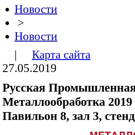
Новости
>
Новости
|
Карта сайта
27.05.2019
Русская Промышленная
Металлообработка 2019
Павильон 8, зал 3, стен