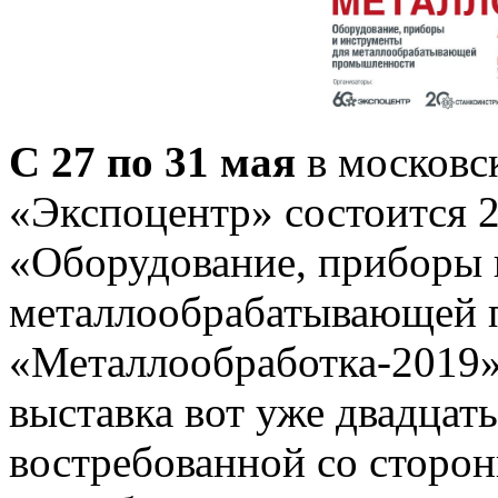
С 27 по 31 мая
в московс
«Экспоцентр» состоится 
«Оборудование, приборы 
металлообрабатывающей 
«Металлообработка-2019»
выставка вот уже двадцать
востребованной со сторон