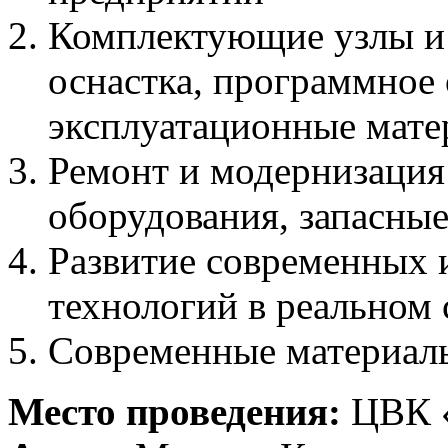
Комплектующие узлы и 
оснастка, программное 
эксплуатационные мат
Ремонт и модернизация
оборудования, запасные
Развитие современных
технологий в реальном 
Современные материалы
Место проведения:
ЦВК 