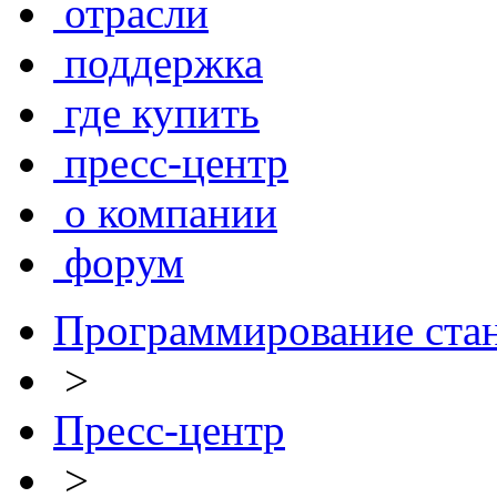
отрасли
поддержка
где купить
пресс-центр
о компании
форум
Программирование ста
>
Пресс-центр
>