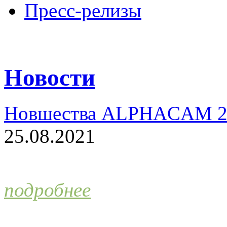
Пресс-релизы
Новости
Новшества ALPHACAM 2
25.08.2021
подробнее