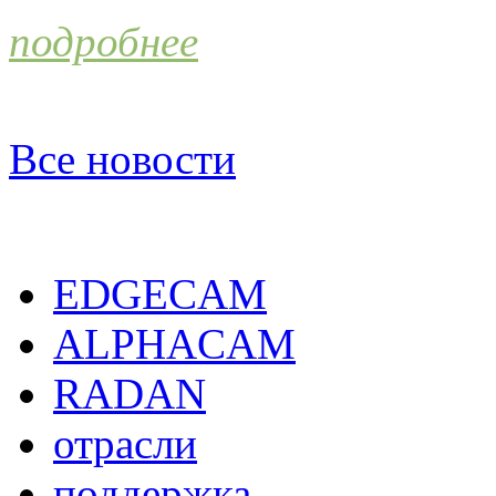
подробнее
Все новости
EDGECAM
ALPHACAM
RADAN
отрасли
поддержка