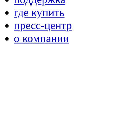
где купить
пресс-центр
о компании