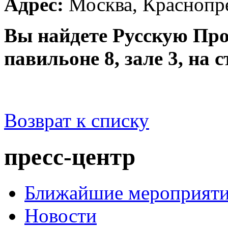
Адрес:
Москва, Краснопре
Вы найдете Русскую П
павильоне 8, зале 3, на 
Возврат к списку
пресс-центр
Ближайшие мероприят
Новости