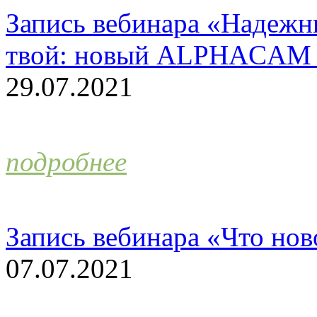
Запись вебинара «Надежн
твой: новый ALPHACAM 
29.07.2021
подробнее
Запись вебинара «Что н
07.07.2021