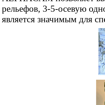
рельефов, 3-5-осевую одн
является значимым для сп