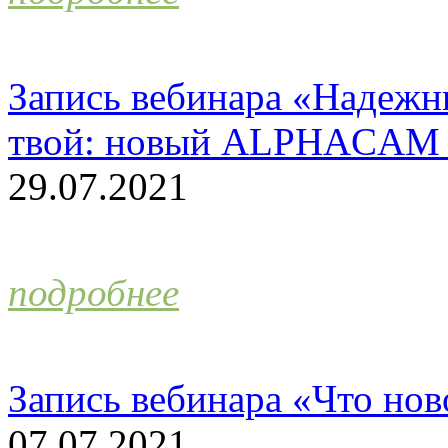
Запись вебинара «Надежн
твой: новый ALPHACAM 
29.07.2021
подробнее
Запись вебинара «Что н
07.07.2021