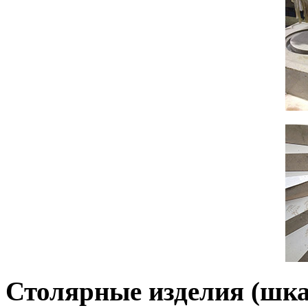
Столярные изделия (шка