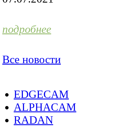
подробнее
Все новости
EDGECAM
ALPHACAM
RADAN