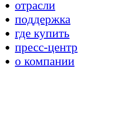
отрасли
поддержка
где купить
пресс-центр
о компании