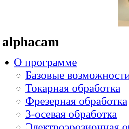
alphacam
О программе
Базовые возможност
Токарная обработка
Фрезерная обработка
3-осевая обработка
Электроэрозионная о