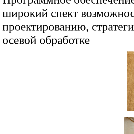
широкий спект возможнос
проектированию, стратеги
осевой обработке