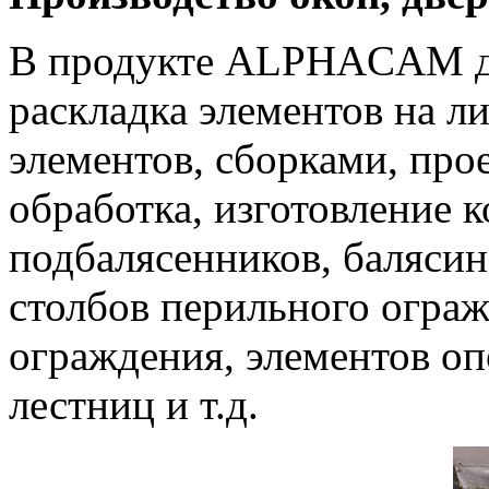
В продукте ALPHACAM дл
раскладка элементов на ли
элементов, сборками, прое
обработка, изготовление к
подбалясенников, балясин
столбов перильного огра
ограждения, элементов о
лестниц и т.д.