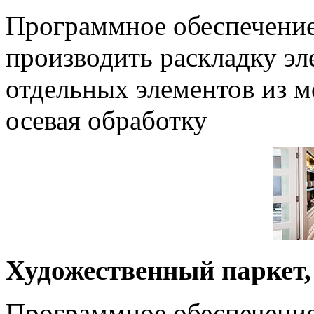
Программное обеспечен
производить раскладку эл
отдельных элементов из м
осевая обработку
Художественный паркет,
Программное обеспечен