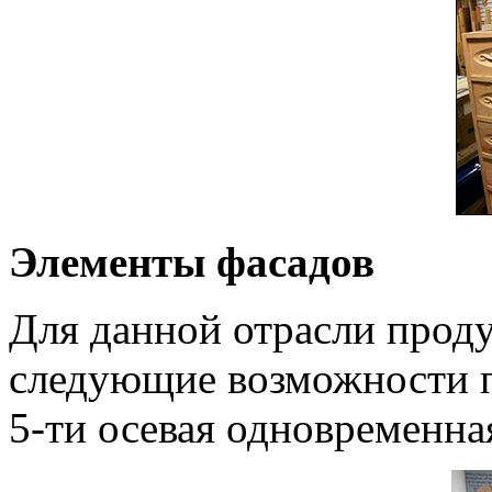
Элементы фасадов
Для данной отрасли про
следующие возможности пр
5-ти осевая одновременна