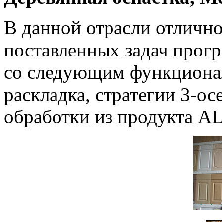
В данной отрасли отличн
поставленных задач пр
со следующим функциона
раскладка, стратегии 3-ос
обработки из продукта 