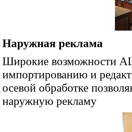
Наружная реклама
Широкие возможности A
импортированию и редакт
осевой обработке позволя
наружную рекламу