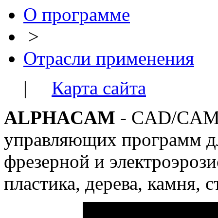
О программе
>
Отрасли применения
|
Карта сайта
ALPHACAM
- CAD/CAM-
управляющих программ дл
фрезерной и электроэрози
пластика, дерева, камня, с