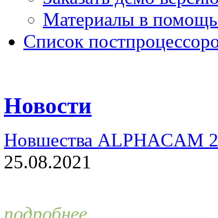
Материалы в помощь
Список постпроцессор
Новости
Новшества ALPHACAM 2
25.08.2021
подробнее