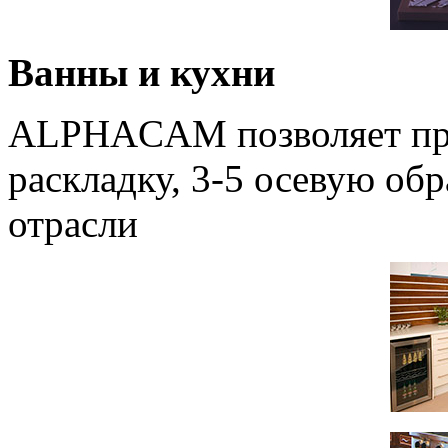
Ванны и кухни
ALPHACAM позволяет про
раскладку, 3-5 осевую обр
отрасли