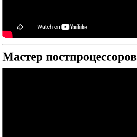
Мастер постпроцессоров 