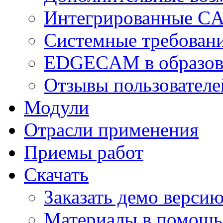
Интегрированные C
Системные требован
EDGECAM в образов
Отзывы пользователе
Модули
Отрасли применения
Приемы работ
Скачать
Заказать демо верси
Материалы в помощь