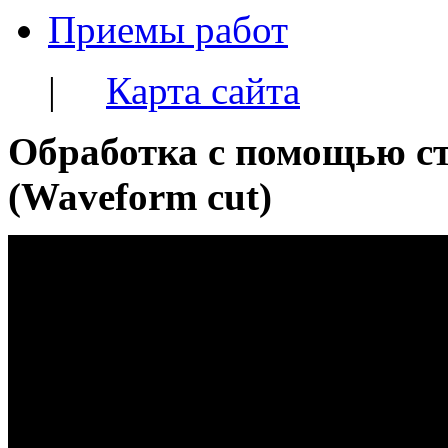
Приемы работ
|
Карта сайта
Обработка с помощью с
(Waveform cut)