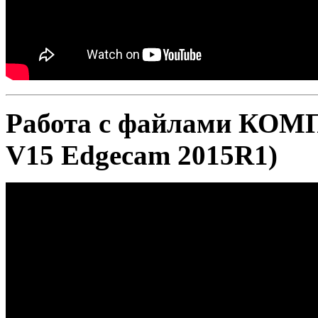
Работа с файлами КОМ
V15 Edgecam 2015R1)