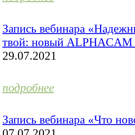
Запись вебинара «Надежн
твой: новый ALPHACAM 
29.07.2021
подробнее
Запись вебинара «Что н
07.07.2021