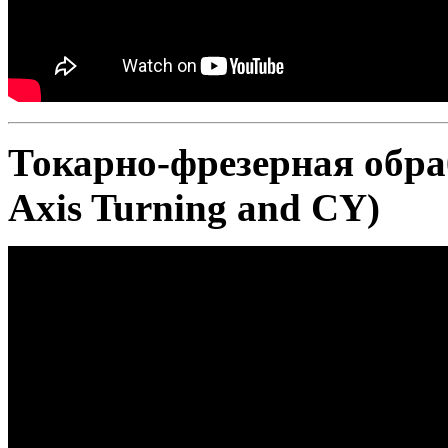
Токарно-фрезерная обра
Axis Turning and CY)