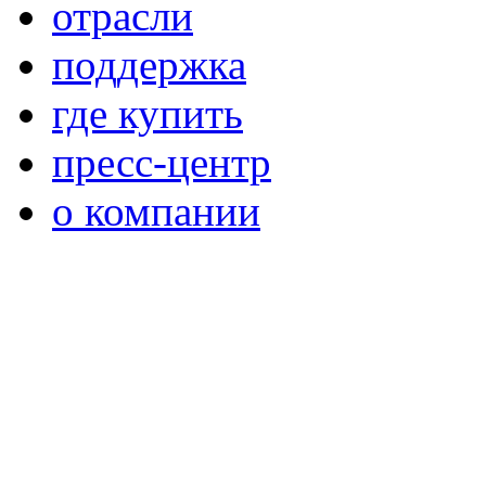
отрасли
поддержка
где купить
пресс-центр
о компании