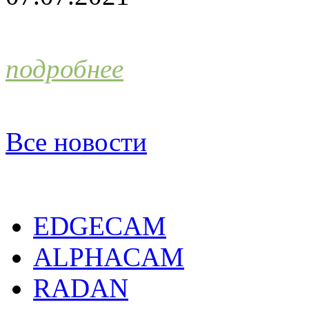
подробнее
Все новости
EDGECAM
ALPHACAM
RADAN