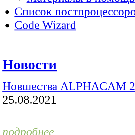
Список постпроцессор
Code Wizard
Новости
Новшества ALPHACAM 2
25.08.2021
подробнее