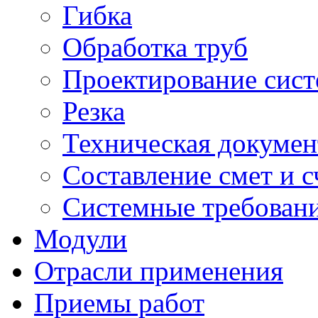
Гибка
Обработка труб
Проектирование сист
Резка
Техническая докумен
Составление смет и с
Системные требован
Модули
Отрасли применения
Приемы работ