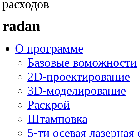
расходов
radan
О программе
Базовые воможности
2D-проектирование
3D-моделирование
Раскрой
Штамповка
5-ти осевая лазерная