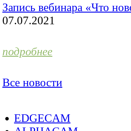
Запись вебинара «Что н
07.07.2021
подробнее
Все новости
EDGECAM