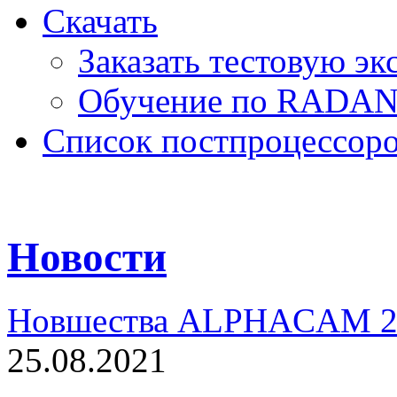
Скачать
Заказать тестовую э
Обучение по RADA
Список постпроцессор
Новости
Новшества ALPHACAM 2
25.08.2021