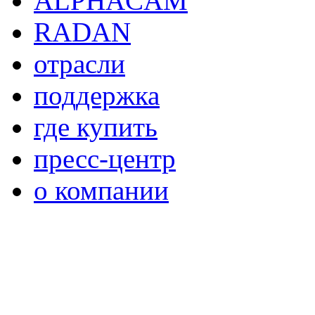
ALPHACAM
RADAN
отрасли
поддержка
где купить
пресс-центр
о компании