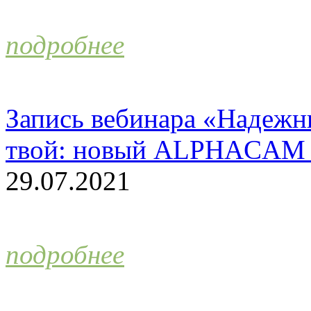
подробнее
Запись вебинара «Надежн
твой: новый ALPHACAM 
29.07.2021
подробнее