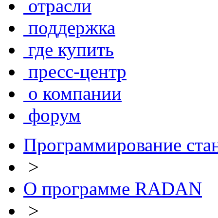
отрасли
поддержка
где купить
пресс-центр
о компании
форум
Программирование ста
>
О программе RADAN
>