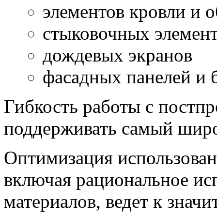
элементов кровли и 
стыковочных элемен
дождевых экранов
фасадных панелей и 
Гибкость работы с постп
поддерживать самый широ
Оптимизация использован
включая рациональное ис
материалов, ведет к знач