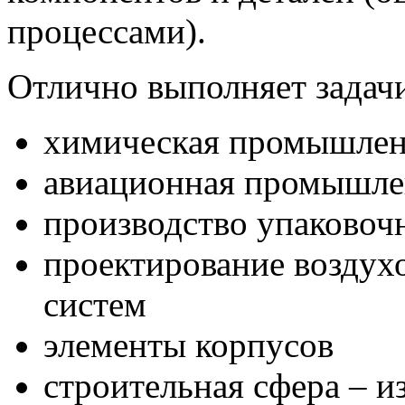
процессами).
Отлично выполняет задачи
химическая промышлен
авиационная промышле
производство упаковоч
проектирование воздух
систем
элементы корпусов
строительная сфера – и