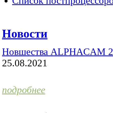
Список постпроцессор
Новости
Новшества ALPHACAM 2
25.08.2021
подробнее