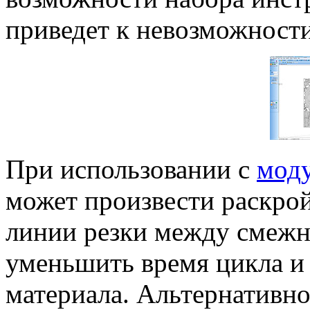
приведет к невозможност
При использовании с
моду
может произвести раскрой
линии резки между смежн
уменьшить время цикла и
материала. Альтернативно