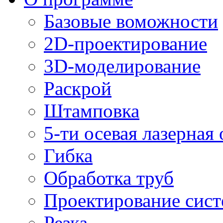
Базовые воможности
2D-проектирование
3D-моделирование
Раскрой
Штамповка
5-ти осевая лазерная
Гибка
Обработка труб
Проектирование сист
Резка