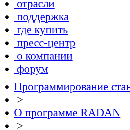
отрасли
поддержка
где купить
пресс-центр
о компании
форум
Программирование ста
>
О программе RADAN
>