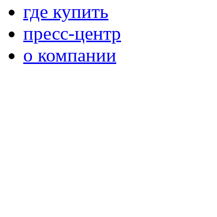
где купить
пресс-центр
о компании