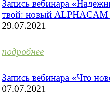
Запись вебинара «Надежн
твой: новый ALPHACAM 
29.07.2021
подробнее
Запись вебинара «Что н
07.07.2021