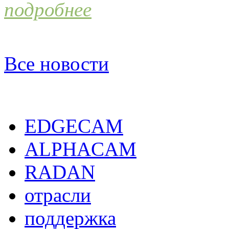
подробнее
Все новости
EDGECAM
ALPHACAM
RADAN
отрасли
поддержка