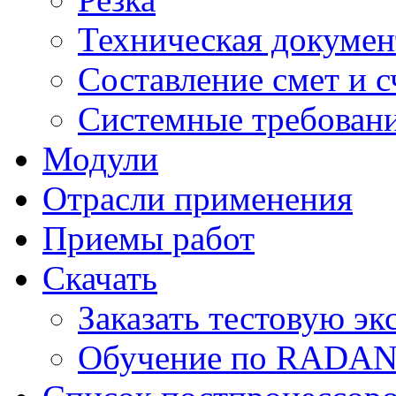
Техническая докумен
Составление смет и с
Системные требован
Модули
Отрасли применения
Приемы работ
Скачать
Заказать тестовую э
Обучение по RADA