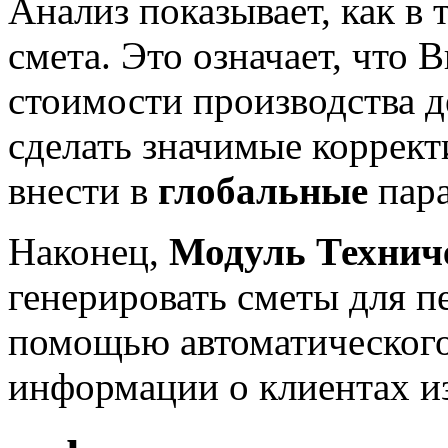
Анализ показывает, как в 
смета. Это означает, что 
стоимости производства д
сделать значимые коррек
внести в
глобальные
пара
Наконец,
Модуль Технич
генерировать сметы для п
помощью автоматического
информации о клиентах и