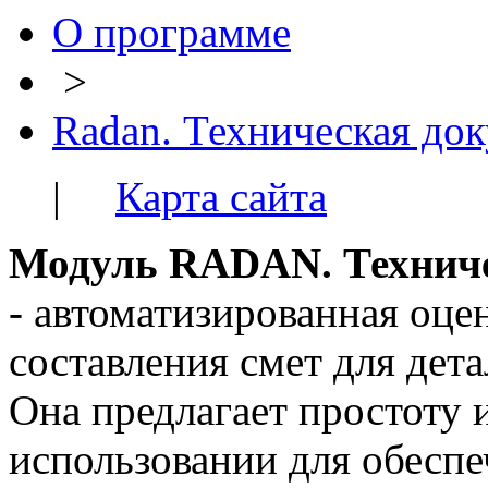
О программе
>
Radan. Техническая до
|
Карта сайта
Модуль RADAN. Техниче
- автоматизированная оце
составления смет для дета
Она предлагает простоту 
использовании для обесп