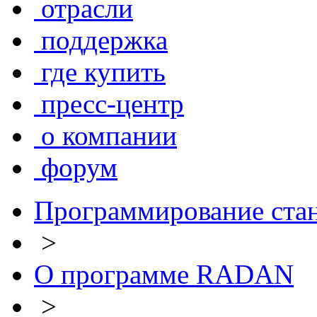
отрасли
поддержка
где купить
пресс-центр
о компании
форум
Программирование ста
>
О программе RADAN
>