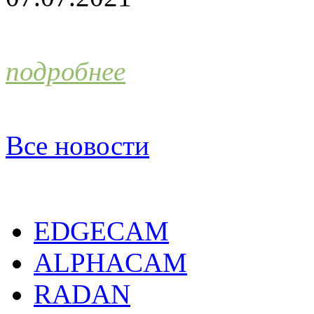
подробнее
Все новости
EDGECAM
ALPHACAM
RADAN