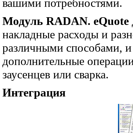
вашими потребностями.
Модуль RADAN. eQuote
накладные расходы и разн
различными способами, и 
дополнительные операции,
заусенцев или сварка.
Интеграция