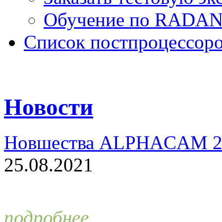
Обучение по RADA
Список постпроцессор
Новости
Новшества ALPHACAM 2
25.08.2021
подробнее