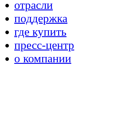
отрасли
поддержка
где купить
пресс-центр
о компании