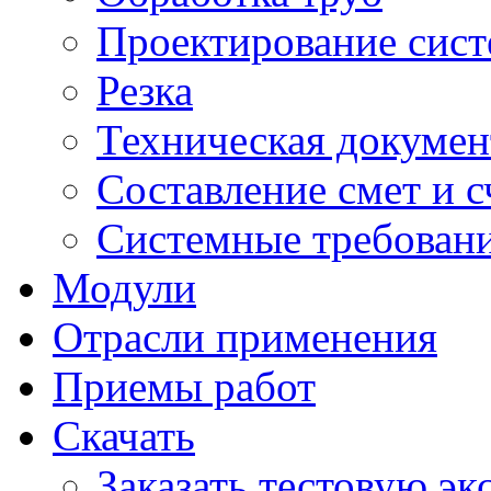
Проектирование сист
Резка
Техническая докумен
Составление смет и с
Системные требован
Модули
Отрасли применения
Приемы работ
Скачать
Заказать тестовую э