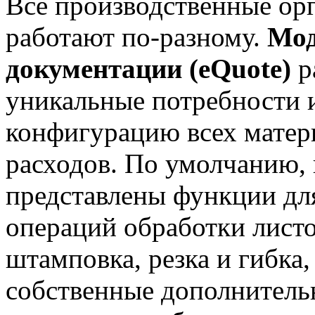
Все производственные ор
работают по-разному.
Мод
документации (eQuote)
р
уникальные потребности и
конфигурацию всех матер
расходов. По умолчанию, 
представлены функции дл
операций обработки листо
штамповка, резка и гибка,
собственные дополнительн