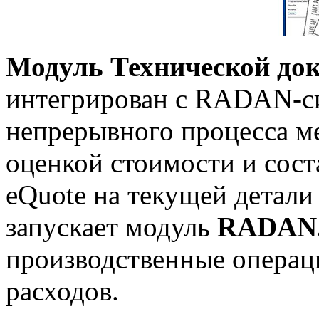
Модуль Технической до
интегрирован с RADAN-си
непрерывного процесса м
оценкой стоимости и сост
eQuote на текущей детали
запускает модуль
RADAN.
производственные операци
расходов.