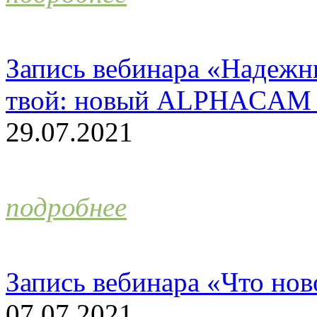
Запись вебинара «Надежн
твой: новый ALPHACAM 
29.07.2021
подробнее
Запись вебинара «Что н
07.07.2021